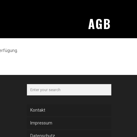
AGB
erfügung.
Kontakt
Impressum
Datenschutz