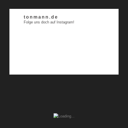
tonmann.de
Folge uns doch auf Instagram!