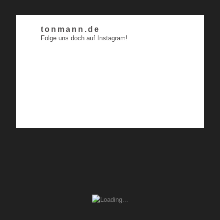
tonmann.de
Folge uns doch auf Instagram!