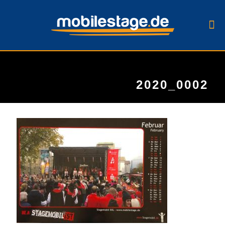
2020_0002