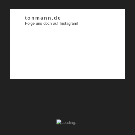
tonmann.de
Folge uns doch auf Instagram!