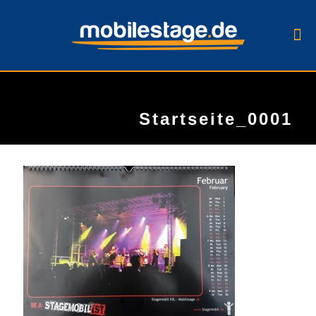
Startseite_0001