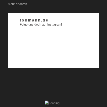
Mehr erfahren ...
tonmann.de
Folge uns doch auf Instagram!