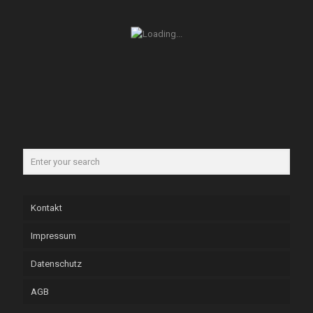
Kontakt
Impressum
Datenschutz
AGB