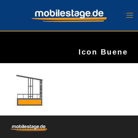
Icon Buene