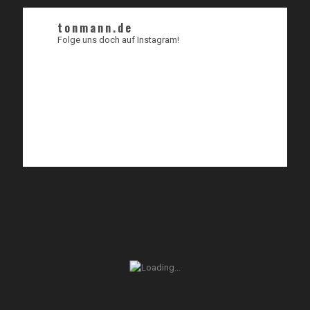
tonmann.de
Folge uns doch auf Instagram!