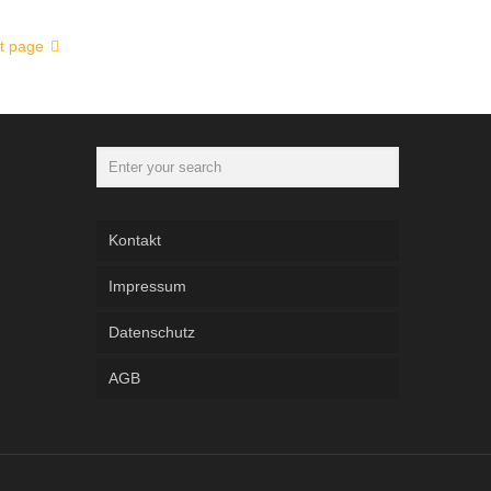
t page
Kontakt
Impressum
Datenschutz
AGB