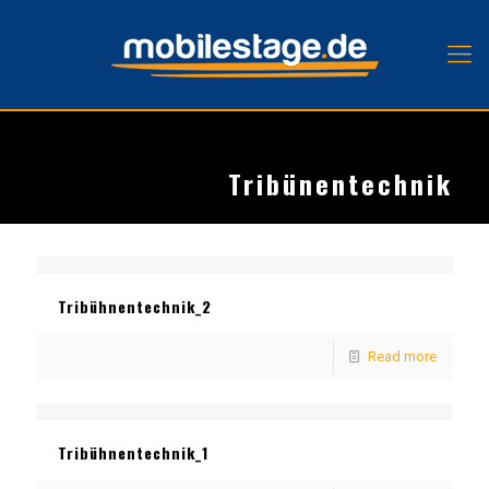
Tribünentechnik
Tribühnentechnik_2
Read more
Tribühnentechnik_1