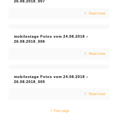
26.08.2018_007
Read more
mobilestage Fotos vom 24.08.2018 –
26.08.2018_006
Read more
mobilestage Fotos vom 24.08.2018 –
26.08.2018_005
Read more
Prev page