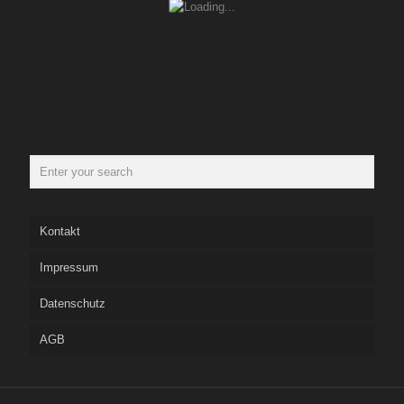
Kontakt
Impressum
Datenschutz
AGB