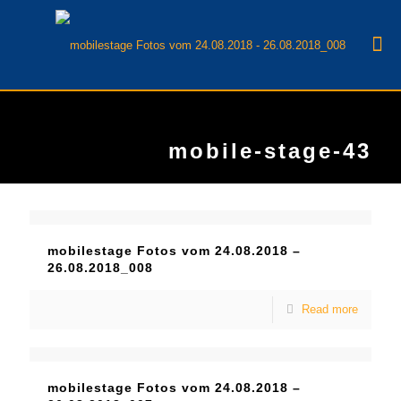
mobile-stage-43
mobilestage Fotos vom 24.08.2018 –
26.08.2018_008
Read more
mobilestage Fotos vom 24.08.2018 –