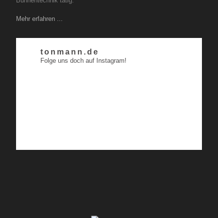
Bühnentechnik tätig.
Mehr erfahren ...
tonmann.de
Folge uns doch auf Instagram!