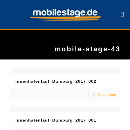
mobile-stage-43
Innenhafenlauf_Duisburg_2017_002
Read more
Innenhafenlauf_Duisburg_2017_001