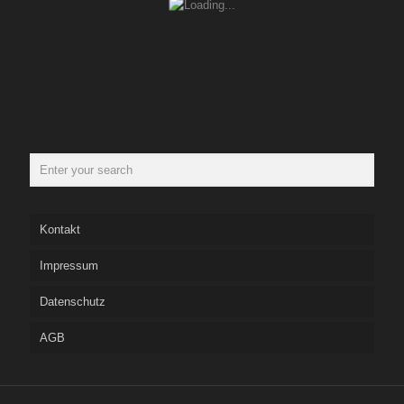
Kontakt
Impressum
Datenschutz
AGB