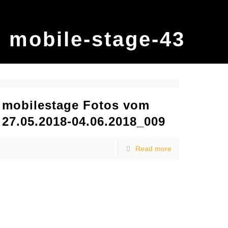
mobile-stage-43
mobilestage Fotos vom
27.05.2018-04.06.2018_009
Read more