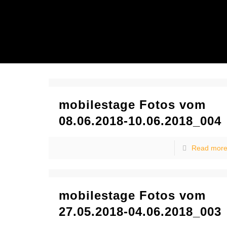
mobilestage Fotos vom
08.06.2018-10.06.2018_004
Read mor
mobilestage Fotos vom
27.05.2018-04.06.2018_003