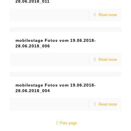
28.06.2018_011
Read more
mobilestage Fotos vom 19.06.2018-
28.06.2018_006
Read more
mobilestage Fotos vom 19.06.2018-
28.06.2018_004
Read more
Prev page