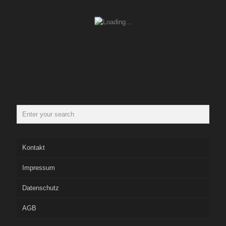
Kontakt
Impressum
Datenschutz
AGB