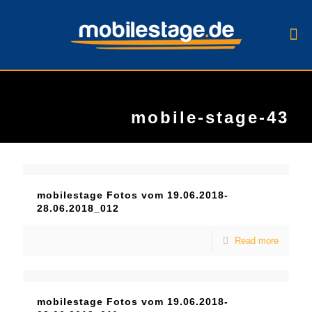
mobile-stage-43
mobilestage Fotos vom 19.06.2018-
28.06.2018_012
Read more
mobilestage Fotos vom 19.06.2018-