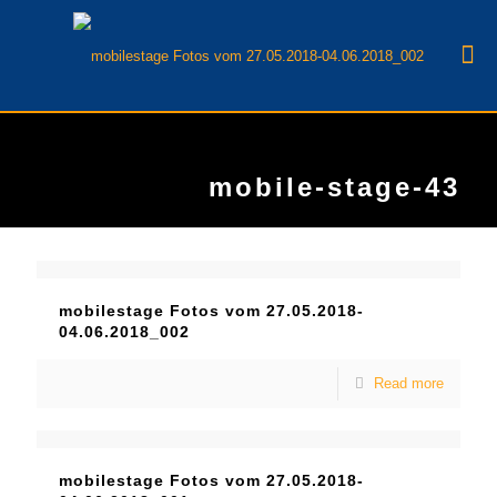
mobile-stage-43
mobilestage Fotos vom 27.05.2018-
04.06.2018_002
Read more
mobilestage Fotos vom 27.05.2018-