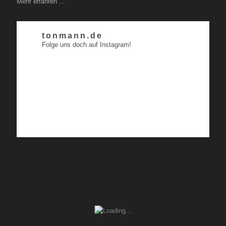
Mehr erfahren ...
tonmann.de
Folge uns doch auf Instagram!