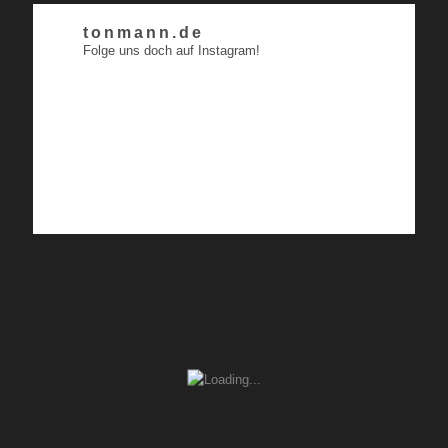
tonmann.de
Folge uns doch auf Instagram!